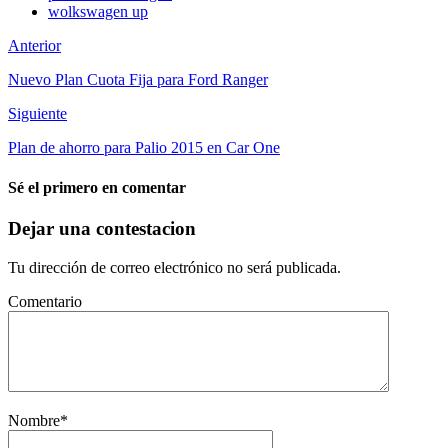
wolkswagen up
Anterior
Nuevo Plan Cuota Fija para Ford Ranger
Siguiente
Plan de ahorro para Palio 2015 en Car One
Sé el primero en comentar
Dejar una contestacion
Tu dirección de correo electrónico no será publicada.
Comentario
Nombre
*