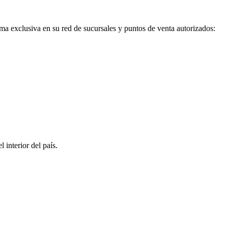
a exclusiva en su red de sucursales y puntos de venta autorizados:
interior del país.