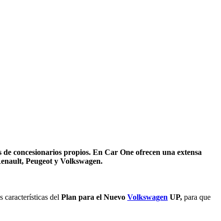
s de concesionarios propios. En Car One ofrecen una extensa
 Renault, Peugeot y Volkswagen.
 características del
Plan para el Nuevo
Volkswagen
UP,
para que