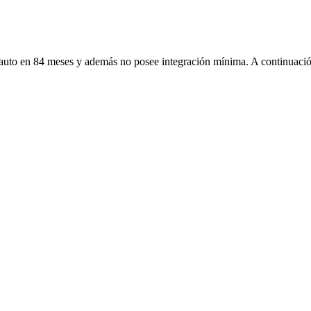
 auto en 84 meses y además no posee integración mínima. A continuación