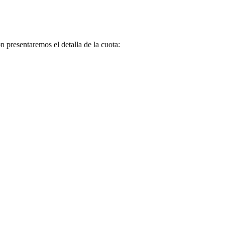
 presentaremos el detalla de la cuota: