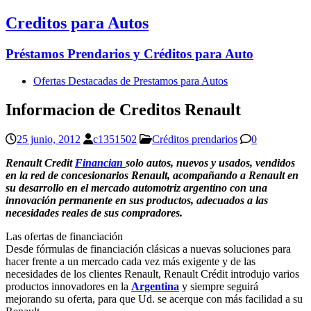
Creditos para Autos
Préstamos Prendarios y Créditos para Auto
Ofertas Destacadas de Prestamos para Autos
Informacion de Creditos Renault
25 junio, 2012
c1351502
Créditos prendarios
0
Renault Credit
Financian
solo autos, nuevos y usados, vendidos
en la red de concesionarios Renault, acompañando a Renault en
su desarrollo en el mercado automotriz argentino con una
innovación permanente en sus productos, adecuados a las
necesidades reales de sus compradores.
Las ofertas de financiación
Desde fórmulas de financiación clásicas a nuevas soluciones para
hacer frente a un mercado cada vez más exigente y de las
necesidades de los clientes Renault, Renault Crédit introdujo varios
productos innovadores en la
Argentina
y siempre seguirá
mejorando su oferta, para que Ud. se acerque con más facilidad a su