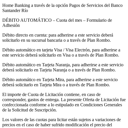
Home Banking a través de la opción Pagos de Servicios del Banco
Santander Río
DÉBITO AUTOMÁTICO – Cuota del mes – Formulario de
Adhesión
Débito directo en cuenta: para adherirse a este servicio deberá
solicitarlo en su sucursal bancaria o a través de Plan Rombo.
Débito automático en tarjeta Visa / Visa Electrón, para adherirse a
este servicio deberá solicitarlo en Visa o a través de Plan Rombo.
Débito automático en Tarjeta Naranja, para adherirse a este servicio
deberá solicitarlo en Tarjeta Naranja o a través de Plan Rombo.
Débito automático en Tarjeta Mira, para adherirse a este servicio
deberá solicitarlo en Tarjeta Mira o a través de Plan Rombo.
El importe de Cuota de Licitación contiene, en caso de
corresponder, gastos de entrega. La presente Oferta de Licitación fue
confeccionada conforme a lo estipulado en Condiciones Generales
de la Solicitud de Suscripción.
Los valores de las cuotas para licitar están sujetos a variaciones de
precios en el caso de haber sufrido modificación el precio del