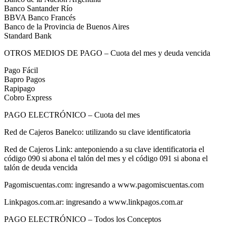
Banco Santander Río
BBVA Banco Francés
Banco de la Provincia de Buenos Aires
Standard Bank
OTROS MEDIOS DE PAGO – Cuota del mes y deuda vencida
Pago Fácil
Bapro Pagos
Rapipago
Cobro Express
PAGO ELECTRÓNICO – Cuota del mes
Red de Cajeros Banelco: utilizando su clave identificatoria
Red de Cajeros Link: anteponiendo a su clave identificatoria el
código 090 si abona el talón del mes y el código 091 si abona el
talón de deuda vencida
Pagomiscuentas.com: ingresando a www.pagomiscuentas.com
Linkpagos.com.ar: ingresando a www.linkpagos.com.ar
PAGO ELECTRÓNICO – Todos los Conceptos