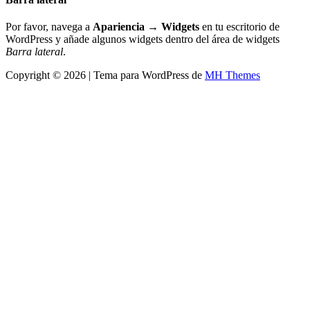
Por favor, navega a
Apariencia → Widgets
en tu escritorio de
WordPress y añade algunos widgets dentro del área de widgets
Barra lateral
.
Copyright © 2026 | Tema para WordPress de
MH Themes