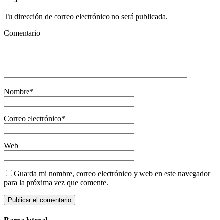
Tu dirección de correo electrónico no será publicada.
Comentario
Nombre
*
Correo electrónico
*
Web
Guarda mi nombre, correo electrónico y web en este navegador
para la próxima vez que comente.
Barra lateral