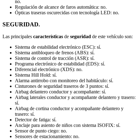
no.
Regulación de alcance de faros automática: no.
Ópticas traseras oscurecidas con tecnología LED: no.
SEGURIDAD.
Las principales
características
de
seguridad
de este vehículo son:
Sistema de estabilidad electrónico (ESC): sí.
Sistema antibloqueo de frenos (ABS): sí.
Sistema de control de tracción (ASR): sí.
Programa electrónico de estabilidad (EDS): sí.
Diferencial electrónico (XDS): no.
Sistema Hill Hold: sí.
Alarma antirrobo con monitoreo del habitáculo: sí.
Cinturones de seguridad traseros de 3 puntos: sí.
Airbag delantero conductor y acompañante: sí.
Airbag laterales conductor y acompañante delantero y trasero:
sí.
Airbag de cortina conductor y acompañante delantero y
trasero: sí.
Detector de fatiga: sí.
Anclaje para asiento de niños con sistema ISOFIX: sí.
Sensor de punto ciego: no.
Sensores de estacionamiento: no.