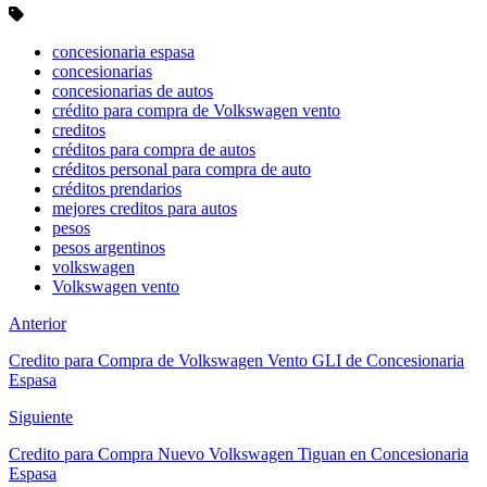
concesionaria espasa
concesionarias
concesionarias de autos
crédito para compra de Volkswagen vento
creditos
créditos para compra de autos
créditos personal para compra de auto
créditos prendarios
mejores creditos para autos
pesos
pesos argentinos
volkswagen
Volkswagen vento
Anterior
Credito para Compra de Volkswagen Vento GLI de Concesionaria
Espasa
Siguiente
Credito para Compra Nuevo Volkswagen Tiguan en Concesionaria
Espasa