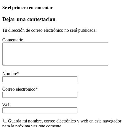
Sé el primero en comentar
Dejar una contestacion
Tu dirección de correo electrónico no será publicada.
Comentario
Nombre
*
Correo electrónico
*
Web
Guarda mi nombre, correo electrónico y web en este navegador
para la próxima vez que comente.