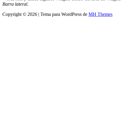
Barra lateral
.
Copyright © 2026 | Tema para WordPress de
MH Themes