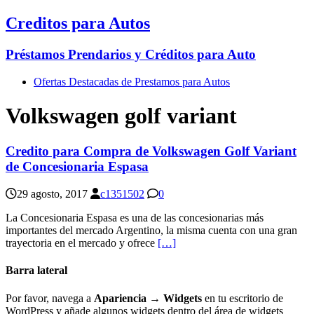
Creditos para Autos
Préstamos Prendarios y Créditos para Auto
Ofertas Destacadas de Prestamos para Autos
Volkswagen golf variant
Credito para Compra de Volkswagen Golf Variant
de Concesionaria Espasa
29 agosto, 2017
c1351502
0
La Concesionaria Espasa es una de las concesionarias más
importantes del mercado Argentino, la misma cuenta con una gran
trayectoria en el mercado y ofrece
[…]
Barra lateral
Por favor, navega a
Apariencia → Widgets
en tu escritorio de
WordPress y añade algunos widgets dentro del área de widgets