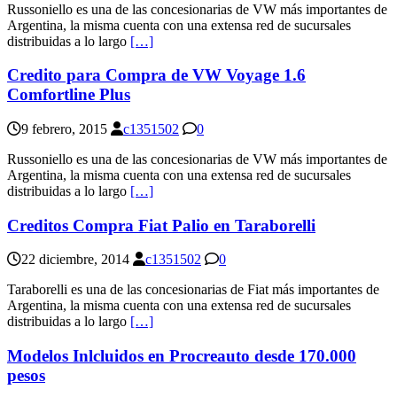
Russoniello es una de las concesionarias de VW más importantes de
Argentina, la misma cuenta con una extensa red de sucursales
distribuidas a lo largo
[…]
Credito para Compra de VW Voyage 1.6
Comfortline Plus
9 febrero, 2015
c1351502
0
Russoniello es una de las concesionarias de VW más importantes de
Argentina, la misma cuenta con una extensa red de sucursales
distribuidas a lo largo
[…]
Creditos Compra Fiat Palio en Taraborelli
22 diciembre, 2014
c1351502
0
Taraborelli es una de las concesionarias de Fiat más importantes de
Argentina, la misma cuenta con una extensa red de sucursales
distribuidas a lo largo
[…]
Modelos Inlcluidos en Procreauto desde 170.000
pesos