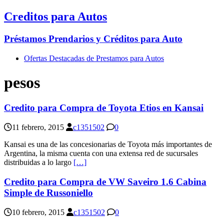
Creditos para Autos
Préstamos Prendarios y Créditos para Auto
Ofertas Destacadas de Prestamos para Autos
pesos
Credito para Compra de Toyota Etios en Kansai
11 febrero, 2015
c1351502
0
Kansai es una de las concesionarias de Toyota más importantes de
Argentina, la misma cuenta con una extensa red de sucursales
distribuidas a lo largo
[…]
Credito para Compra de VW Saveiro 1.6 Cabina
Simple de Russoniello
10 febrero, 2015
c1351502
0