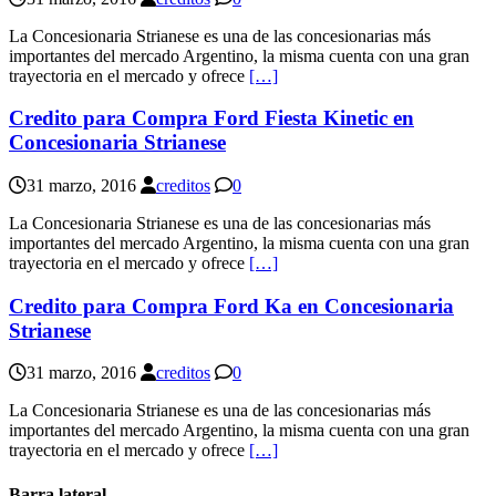
La Concesionaria Strianese es una de las concesionarias más
importantes del mercado Argentino, la misma cuenta con una gran
trayectoria en el mercado y ofrece
[…]
Credito para Compra Ford Fiesta Kinetic en
Concesionaria Strianese
31 marzo, 2016
creditos
0
La Concesionaria Strianese es una de las concesionarias más
importantes del mercado Argentino, la misma cuenta con una gran
trayectoria en el mercado y ofrece
[…]
Credito para Compra Ford Ka en Concesionaria
Strianese
31 marzo, 2016
creditos
0
La Concesionaria Strianese es una de las concesionarias más
importantes del mercado Argentino, la misma cuenta con una gran
trayectoria en el mercado y ofrece
[…]
Barra lateral