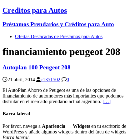
Creditos para Autos
Préstamos Prendarios y Créditos para Auto
Ofertas Destacadas de Prestamos para Autos
financiamiento peugeot 208
Autoplan 100 Peugeot 208
21 abril, 2014
c1351502
0
El AutoPlan Ahorro de Peugeot es una de las opciones de
financiamiento de automotores más importantes que podemos
disfrutar en el mercado prendario actual argentino.
[…]
Barra lateral
Por favor, navega a
Apariencia → Widgets
en tu escritorio de
WordPress y añade algunos widgets dentro del área de widgets
Barra lateral
.