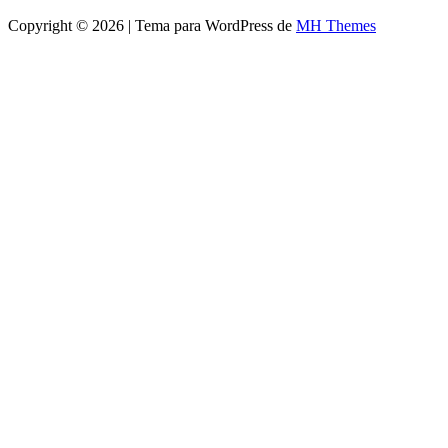
Copyright © 2026 | Tema para WordPress de
MH Themes