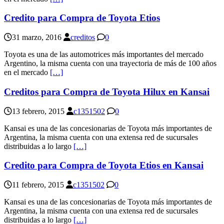
Credito para Compra de Toyota Etios
31 marzo, 2016
creditos
0
Toyota es una de las automotrices más importantes del mercado
Argentino, la misma cuenta con una trayectoria de más de 100 años
en el mercado
[…]
Creditos para Compra de Toyota Hilux en Kansai
13 febrero, 2015
c1351502
0
Kansai es una de las concesionarias de Toyota más importantes de
Argentina, la misma cuenta con una extensa red de sucursales
distribuidas a lo largo
[…]
Credito para Compra de Toyota Etios en Kansai
11 febrero, 2015
c1351502
0
Kansai es una de las concesionarias de Toyota más importantes de
Argentina, la misma cuenta con una extensa red de sucursales
distribuidas a lo largo
[…]