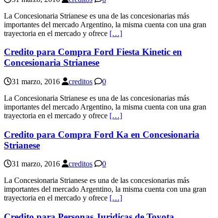
La Concesionaria Strianese es una de las concesionarias más
importantes del mercado Argentino, la misma cuenta con una gran
trayectoria en el mercado y ofrece
[…]
Credito para Compra Ford Fiesta Kinetic en
Concesionaria Strianese
31 marzo, 2016
creditos
0
La Concesionaria Strianese es una de las concesionarias más
importantes del mercado Argentino, la misma cuenta con una gran
trayectoria en el mercado y ofrece
[…]
Credito para Compra Ford Ka en Concesionaria
Strianese
31 marzo, 2016
creditos
0
La Concesionaria Strianese es una de las concesionarias más
importantes del mercado Argentino, la misma cuenta con una gran
trayectoria en el mercado y ofrece
[…]
Credito para Personas Juridicas de Toyota