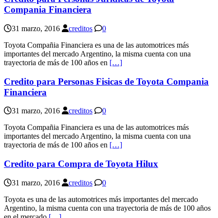
Compania Financiera
31 marzo, 2016
creditos
0
Toyota Compañia Financiera es una de las automotrices más
importantes del mercado Argentino, la misma cuenta con una
trayectoria de más de 100 años en
[…]
Credito para Personas Fisicas de Toyota Compania
Financiera
31 marzo, 2016
creditos
0
Toyota Compañia Financiera es una de las automotrices más
importantes del mercado Argentino, la misma cuenta con una
trayectoria de más de 100 años en
[…]
Credito para Compra de Toyota Hilux
31 marzo, 2016
creditos
0
Toyota es una de las automotrices más importantes del mercado
Argentino, la misma cuenta con una trayectoria de más de 100 años
en el mercado
[…]