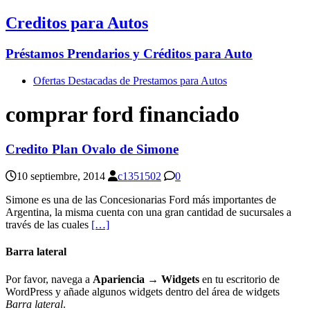
Creditos para Autos
Préstamos Prendarios y Créditos para Auto
Ofertas Destacadas de Prestamos para Autos
comprar ford financiado
Credito Plan Ovalo de Simone
10 septiembre, 2014
c1351502
0
Simone es una de las Concesionarias Ford más importantes de
Argentina, la misma cuenta con una gran cantidad de sucursales a
través de las cuales
[…]
Barra lateral
Por favor, navega a
Apariencia → Widgets
en tu escritorio de
WordPress y añade algunos widgets dentro del área de widgets
Barra lateral
.