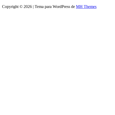
Copyright © 2026 | Tema para WordPress de
MH Themes