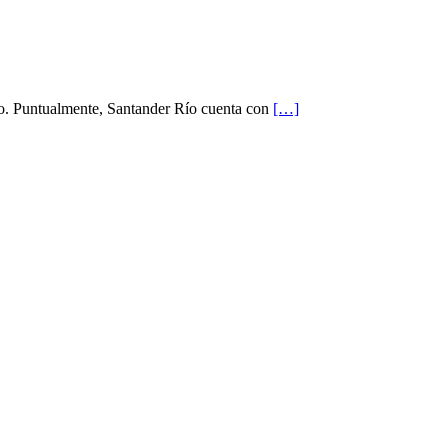
to. Puntualmente, Santander Río cuenta con
[…]