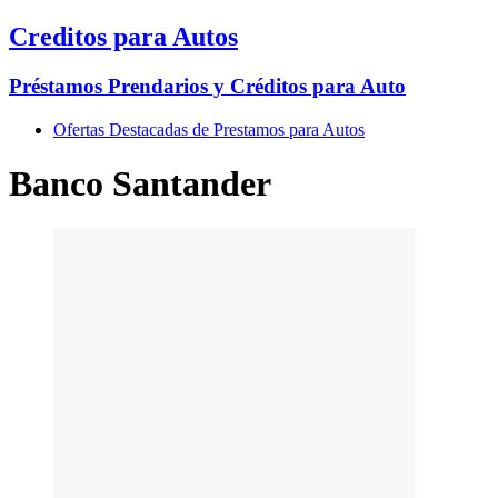
Creditos para Autos
Préstamos Prendarios y Créditos para Auto
Ofertas Destacadas de Prestamos para Autos
Banco Santander